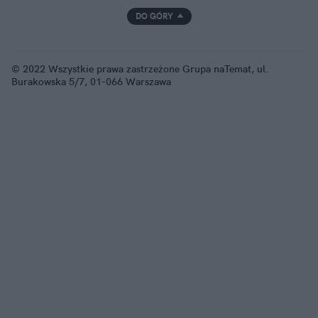
DO GÓRY
© 2022 Wszystkie prawa zastrzeżone Grupa naTemat, ul.
Burakowska 5/7, 01-066 Warszawa