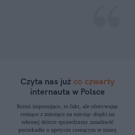
Czyta nas już
co czwarty
internauta w Polsce
Brzmi imponująco, to fakt, ale obserwując
rosnące z miesiąca na miesiąc słupki na
własnej skórze sprawdzamy zasadność
porzekadła o apetycie rosnącym w miarę