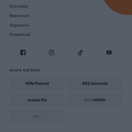
Rozrywka
Newsroom
Regulamin
Prywatność
GRUPA NATEMAT