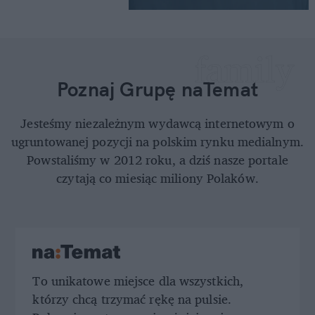
Poznaj Grupę naTemat
Jesteśmy niezależnym wydawcą internetowym o
ugruntowanej pozycji na polskim rynku medialnym.
Powstaliśmy w 2012 roku, a dziś nasze portale
czytają co miesiąc miliony Polaków.
To unikatowe miejsce dla wszystkich,
którzy chcą trzymać rękę na pulsie.