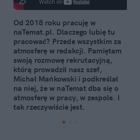
Od 2018 roku pracuję w
naTemat.pl. Dlaczego lubię tu
pracować? Przede wszystkim za
atmosferę w redakcji. Pamiętam
swoją rozmowę rekrutacyjną,
którą prowadził nasz szef,
Michał Mańkowski i podkreślał
na niej, że w naTemat dba się o
atmosferę w pracy, w zespole. I
tak rzeczywiście jest.