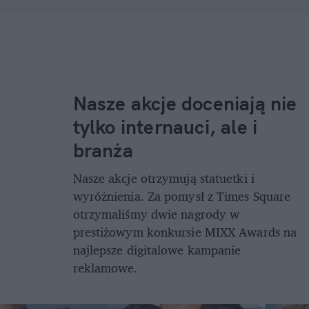
Nasze akcje doceniają nie
tylko internauci, ale i
branża
Nasze akcje otrzymują statuetki i
wyróżnienia. Za pomysł z Times Square
otrzymaliśmy dwie nagrody w
prestiżowym konkursie MIXX Awards na
najlepsze digitalowe kampanie
reklamowe.