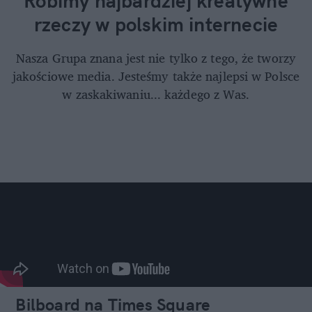
Robimy najbardziej kreatywne
rzeczy w polskim internecie
Nasza Grupa znana jest nie tylko z tego, że tworzy
jakościowe media. Jesteśmy także najlepsi w Polsce
w zaskakiwaniu... każdego z Was.
Bilboard na Times Square