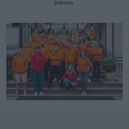
jedzenia.