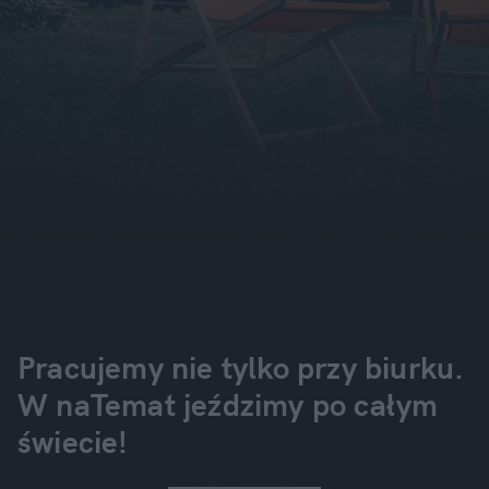
Pracujemy nie tylko przy biurku.
W naTemat jeździmy po całym
świecie!