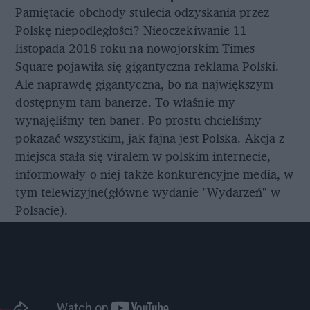
Pamiętacie obchody stulecia odzyskania przez
Polskę niepodległości? Nieoczekiwanie 11
listopada 2018 roku na nowojorskim Times
Square pojawiła się gigantyczna reklama Polski.
Ale naprawdę gigantyczna, bo na największym
dostępnym tam banerze. To właśnie my
wynajęliśmy ten baner. Po prostu chcieliśmy
pokazać wszystkim, jak fajna jest Polska. Akcja z
miejsca stała się viralem w polskim internecie,
informowały o niej także konkurencyjne media, w
tym telewizyjne(główne wydanie "Wydarzeń" w
Polsacie).