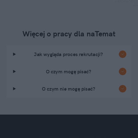
Więcej o pracy dla naTemat
Jak wygląda proces rekrutacji?
O czym mogę pisać?
O czym nie mogę pisać?