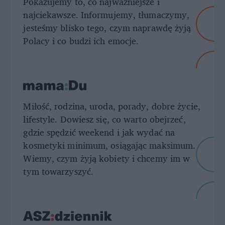
Pokazujemy to, co najważniejsze i
najciekawsze. Informujemy, tłumaczymy,
jesteśmy blisko tego, czym naprawdę żyją
Polacy i co budzi ich emocje.
Miłość, rodzina, uroda, porady, dobre życie,
lifestyle. Dowiesz się, co warto obejrzeć,
gdzie spędzić weekend i jak wydać na
kosmetyki minimum, osiągając maksimum.
Wiemy, czym żyją kobiety i chcemy im w
tym towarzyszyć.