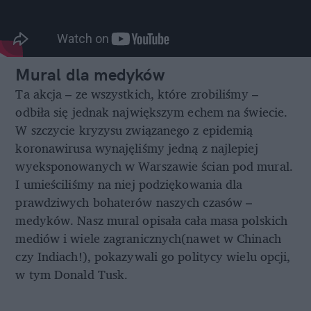
Mural dla medyków
Ta akcja – ze wszystkich, które zrobiliśmy –
odbiła się jednak największym echem na świecie.
W szczycie kryzysu związanego z epidemią
koronawirusa wynajęliśmy jedną z najlepiej
wyeksponowanych w Warszawie ścian pod mural.
I umieściliśmy na niej podziękowania dla
prawdziwych bohaterów naszych czasów –
medyków. Nasz mural opisała cała masa polskich
mediów i wiele zagranicznych(nawet w Chinach
czy Indiach!), pokazywali go politycy wielu opcji,
w tym Donald Tusk.