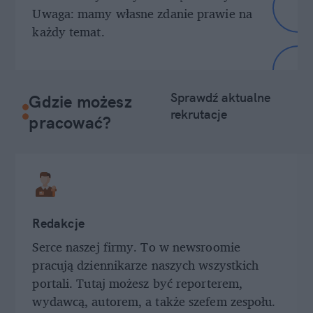
Uwaga: mamy własne zdanie prawie na
każdy temat.
Sprawdź aktualne
Gdzie możesz
rekrutacje
pracować?
Redakcje
Serce naszej firmy. To w newsroomie
pracują dziennikarze naszych wszystkich
portali. Tutaj możesz być reporterem,
wydawcą, autorem, a także szefem zespołu.