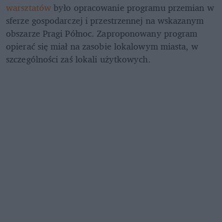
warsztatów
 było opracowanie programu przemian w 
sferze gospodarczej i przestrzennej na wskazanym 
obszarze Pragi Północ. Zaproponowany program 
opierać się miał na zasobie lokalowym miasta, w 
szczególności zaś lokali użytkowych.