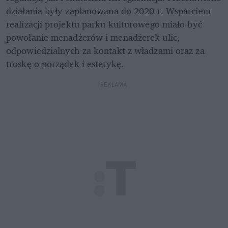
działania były zaplanowana do 2020 r. Wsparciem 
realizacji projektu parku kulturowego miało być 
powołanie menadżerów i menadżerek ulic, 
odpowiedzialnych za kontakt z władzami oraz za 
troskę o porządek i estetykę.
REKLAMA 