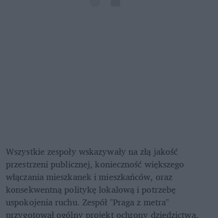
Wszystkie zespoły wskazywały na złą jakość 
przestrzeni publicznej, konieczność większego 
włączania mieszkanek i mieszkańców, oraz 
konsekwentną politykę lokalową i potrzebę 
uspokojenia ruchu. Zespół "Praga z metra" 
przygotował ogólny projekt ochrony dziedzictwa, 