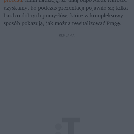
uzyskamy, bo podczas prezentacji pojawiło się kilka 
bardzo dobrych pomysłów, które w kompleksowy 
sposób pokazują, jak można rewitalizować Pragę.
REKLAMA 