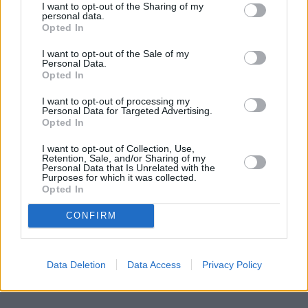
I want to opt-out of the Sharing of my
personal data.
Opted In
I want to opt-out of the Sale of my
Personal Data.
Opted In
I want to opt-out of processing my
Personal Data for Targeted Advertising.
Opted In
I want to opt-out of Collection, Use,
Retention, Sale, and/or Sharing of my
Personal Data that Is Unrelated with the
Purposes for which it was collected.
Opted In
CONFIRM
Data Deletion
Data Access
Privacy Policy