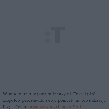
W sobotę rano w pawilonie przy ul. Foksal pięć 
zespołów przestawiło swoje pomysły na rewitalizację 
Pragi. Celem 
organizowanych przez SARP 