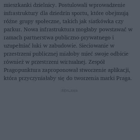
mieszkanki dzielnicy. Postulowali wprowadzenie 
infrastruktury dla dziedzin sportu, które obejmują 
różne grupy społeczne, takich jak siatkówka czy 
parkur. Nowa infrastruktura mogłaby powstawać w 
ramach partnerstwa publiczno-prywatnego i 
uzupełniać luki w zabudowie. Sieciowanie w 
przestrzeni publicznej miałoby mieć swoje odbicie 
również w przestrzeni wirtualnej. Zespół 
Pragopunktura zaproponował stworzenie aplikacji, 
która przyczyniałaby się do tworzenia marki Praga.
REKLAMA 