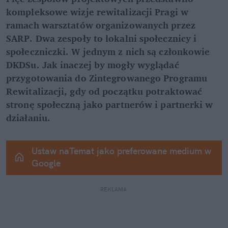
kompleksowe wizje rewitalizacji Pragi w 
ramach warsztatów organizowanych przez 
SARP. Dwa zespoły to lokalni społecznicy i 
społeczniczki. W jednym z nich są członkowie 
DKDSu. Jak inaczej by mogły wyglądać 
przygotowania do Zintegrowanego Programu 
Rewitalizacji, gdy od początku potraktować 
stronę społeczną jako partnerów i partnerki w 
działaniu.
Ustaw naTemat jako preferowane medium w 
Google
REKLAMA 