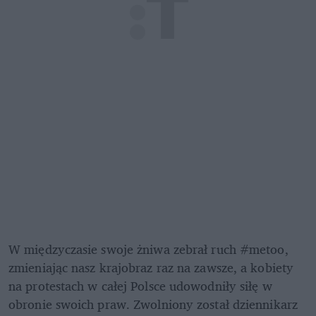
W międzyczasie swoje żniwa zebrał ruch #metoo, 
zmieniając nasz krajobraz raz na zawsze, a kobiety 
na protestach w całej Polsce udowodniły siłę w 
obronie swoich praw. Zwolniony został dziennikarz 