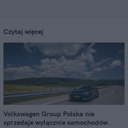
Czytaj więcej
Volkswagen Group Polska nie
sprzedaje wyłącznie samochodów.