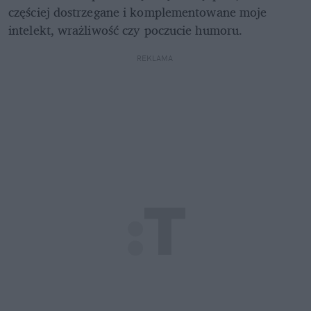
częściej dostrzegane i komplementowane moje 
intelekt, wrażliwość czy poczucie humoru.
REKLAMA 