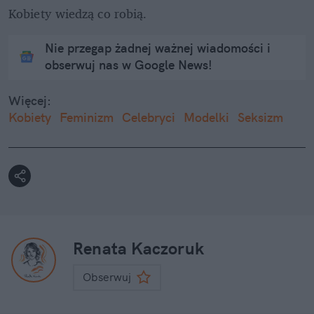
Kobiety wiedzą co robią.
Nie przegap żadnej ważnej wiadomości i
obserwuj nas w Google News!
Więcej:
Kobiety
Feminizm
Celebryci
Modelki
Seksizm
Renata Kaczoruk
Obserwuj