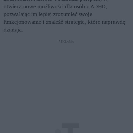
otwiera nowe możliwości dla osób z ADHD, 
pozwalając im lepiej zrozumieć swoje 
funkcjonowanie i znaleźć strategie, które naprawdę 
działają.
REKLAMA 