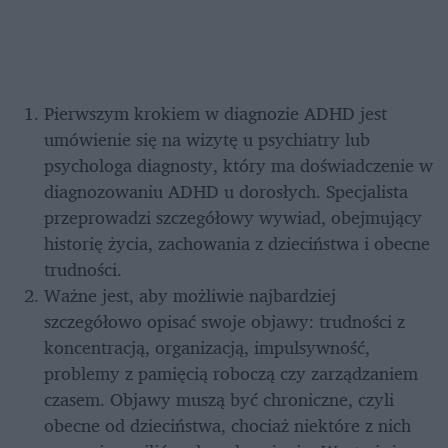
Pierwszym krokiem w diagnozie ADHD jest 
umówienie się na wizytę u psychiatry lub 
psychologa diagnosty, który ma doświadczenie w 
diagnozowaniu ADHD u dorosłych. Specjalista 
przeprowadzi szczegółowy wywiad, obejmujący 
historię życia, zachowania z dzieciństwa i obecne 
trudności.
Ważne jest, aby możliwie najbardziej 
szczegółowo opisać swoje objawy: trudności z 
koncentracją, organizacją, impulsywność, 
problemy z pamięcią roboczą czy zarządzaniem 
czasem. Objawy muszą być chroniczne, czyli 
obecne od dzieciństwa, chociaż niektóre z nich 