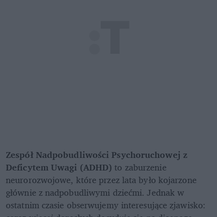
Zespół Nadpobudliwości Psychoruchowej z 
Deficytem Uwagi (ADHD)
 to zaburzenie 
neurorozwojowe, które przez lata było kojarzone 
głównie z nadpobudliwymi dziećmi. Jednak w 
ostatnim czasie obserwujemy interesujące zjawisko: 