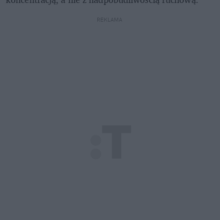
REKLAMA 