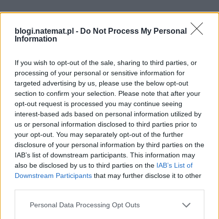
blogi.natemat.pl -
Do Not Process My Personal
Information
If you wish to opt-out of the sale, sharing to third parties, or
processing of your personal or sensitive information for
targeted advertising by us, please use the below opt-out
section to confirm your selection. Please note that after your
opt-out request is processed you may continue seeing
interest-based ads based on personal information utilized by
us or personal information disclosed to third parties prior to
your opt-out. You may separately opt-out of the further
disclosure of your personal information by third parties on the
IAB’s list of downstream participants. This information may
also be disclosed by us to third parties on the
IAB’s List of
Downstream Participants
that may further disclose it to other
third parties.
Personal Data Processing Opt Outs
Pociągiem z Polski do Włoch?!  