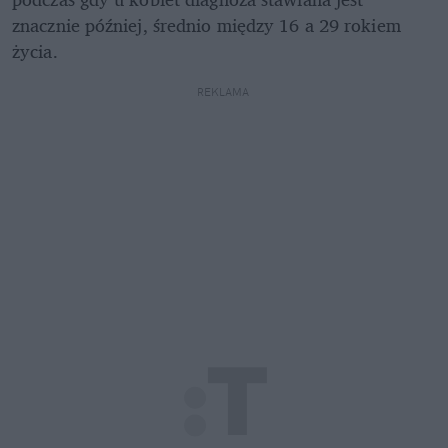
znacznie później, średnio między 16 a 29 rokiem 
życia.
REKLAMA 