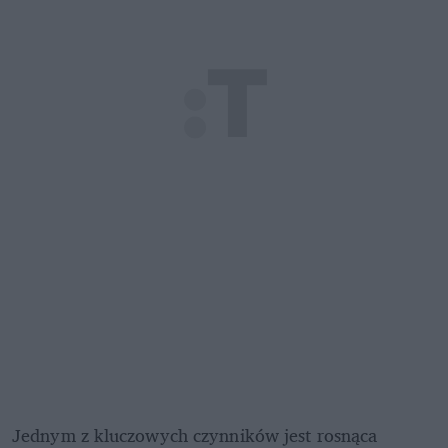
Jednym z kluczowych czynników jest rosnąca 