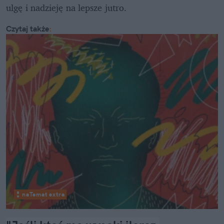
ulgę i nadzieję na lepsze jutro.
Czytaj także
:
naTemat extra