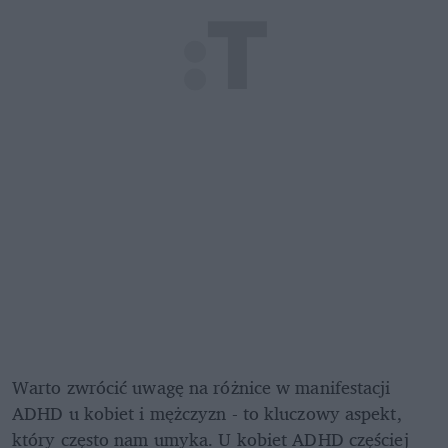
Warto zwrócić uwagę na różnice w manifestacji 
ADHD u kobiet i mężczyzn - to kluczowy aspekt, 
który często nam umyka. U kobiet ADHD częściej 