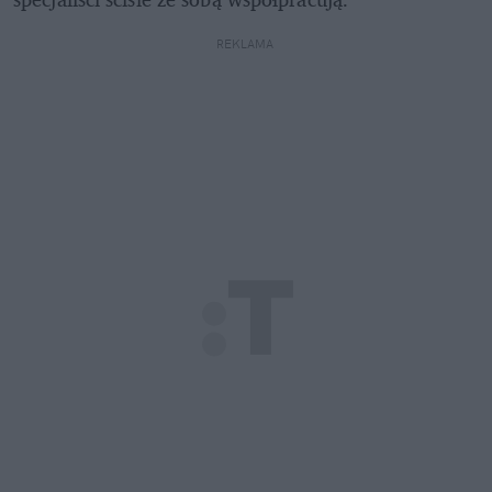
REKLAMA 