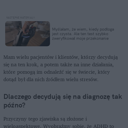
Myślałam, że wiem, kiedy podłoga 
jest czysta. Ale ten test szybko 
zweryfikował moje przekonanie
Mam wielu pacjentów i klientów, którzy decydują 
się na ten krok, a potem także na inne działania, 
które pomogą im odnaleźć się w świecie, który 
dotąd był dla nich źródłem wielu stresów. 
Dlaczego decydują się na diagnozę tak 
późno?
Przyczyny tego zjawiska są złożone i 
wieloaspektowe. Wyobraźmy sobie, że ADHD to 