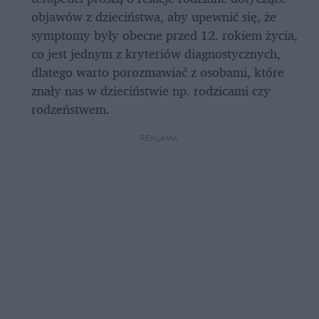
objawów z dzieciństwa, aby upewnić się, że 
symptomy były obecne przed 12. rokiem życia, 
co jest jednym z kryteriów diagnostycznych, 
dlatego warto porozmawiać z osobami, które 
znały nas w dzieciństwie np. rodzicami czy 
rodzeństwem.
REKLAMA 