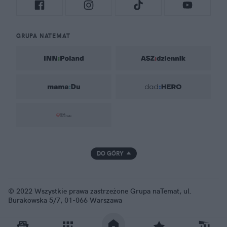
GRUPA NATEMAT
DO GÓRY
© 2022 Wszystkie prawa zastrzeżone Grupa naTemat, ul.
Burakowska 5/7, 01-066 Warszawa