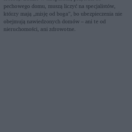
pechowego domu, muszą liczyć na specjalistów, 
którzy mają „misję od boga”, bo ubezpieczenia nie 
obejmują nawiedzonych domów – ani te od 
nieruchomości, ani zdrowotne.