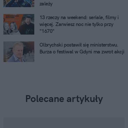
zależy
13 rzeczy na weekend: seriale, filmy i
więcej. Zarwiesz noc nie tylko przy
"1670"
Olbrychski postawił się ministerstwu.
Burza o festiwal w Gdyni ma zwrot akcji
Polecane artykuły