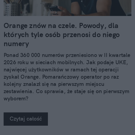
Orange znów na czele. Powody, dla
których tyle osób przenosi do niego
numery
Ponad 360 000 numerów przeniesiono w II kwartale
2026 roku w sieciach mobilnych. Jak podaje UKE,
najwięcej użytkowników w ramach tej operacji
zyskał Orange. Pomarańczowy operator po raz
kolejny znalazł się na pierwszym miejscu
zestawienia. Co sprawia, że staje się on pierwszym
wyborem?
Czytaj całość