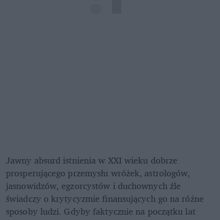
Jawny absurd istnienia w XXI wieku dobrze 
prosperującego przemysłu wróżek, astrologów, 
jasnowidzów, egzorcystów i duchownych źle 
świadczy o krytycyzmie finansujących go na różne 
sposoby ludzi. Gdyby faktycznie na początku lat 