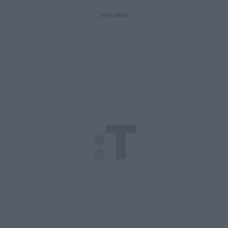
REKLAMA