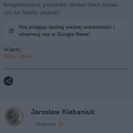
kompaktowych, przestałby słuchać black metalu. 
Czy nie byłoby pięknie?
Nie przegap żadnej ważnej wiadomości i
obserwuj nas w Google News!
Więcej:
Filmy
Kino
Jarosław Klebaniuk
Obserwuj