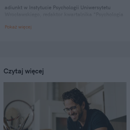
adiunkt w Instytucie Psychologii Uniwersytetu
Wrocławskiego, redaktor kwartalnika "Psychologia
Społeczna"
Pokaż więcej
Czytaj więcej