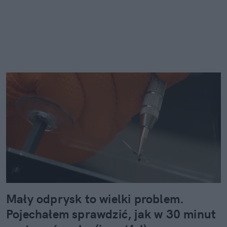
Mały odprysk to wielki problem.
Pojechałem sprawdzić, jak w 30 minut