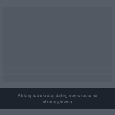
Kliknij lub skroluj dalej, aby wrócić na
stronę główną