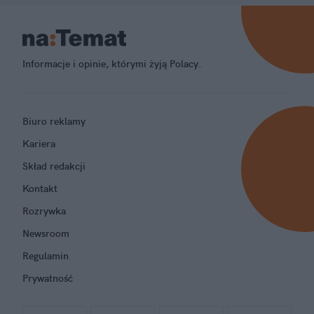
Informacje i opinie, którymi żyją Polacy.
Biuro reklamy
Kariera
Skład redakcji
Kontakt
Rozrywka
Newsroom
Regulamin
Prywatność