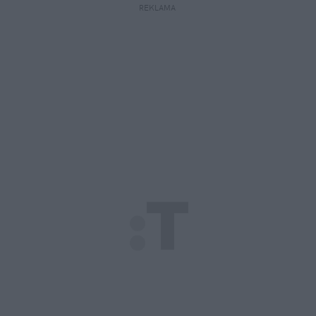
REKLAMA 