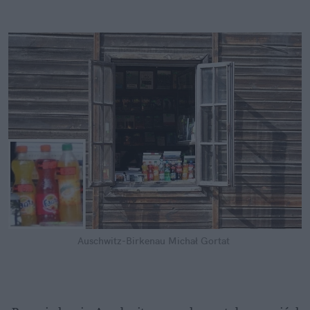
Auschwitz-Birkenau
Michał Gortat