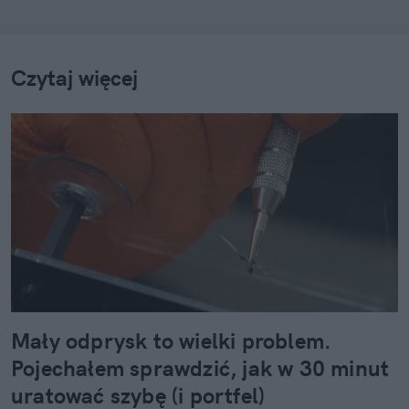
Czytaj więcej
Mały odprysk to wielki problem.
Pojechałem sprawdzić, jak w 30 minut
uratować szybę (i portfel)