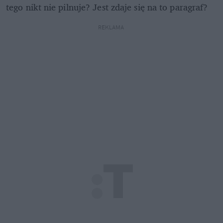
tego nikt nie pilnuje? Jest zdaje się na to paragraf?
REKLAMA 