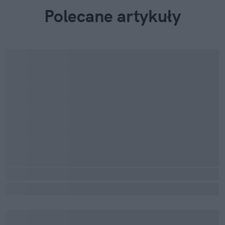
Polecane artykuły