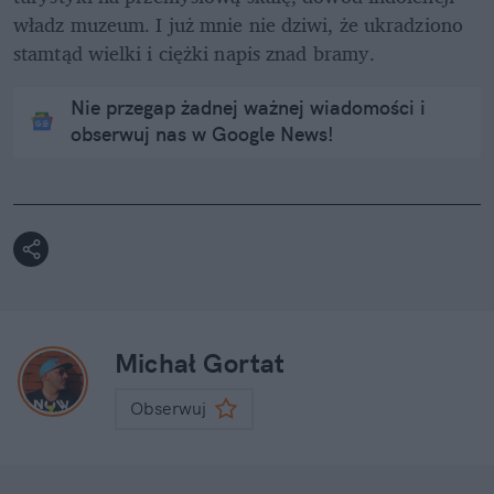
władz muzeum. I już mnie nie dziwi, że ukradziono 
stamtąd wielki i ciężki napis znad bramy.
Nie przegap żadnej ważnej wiadomości i
obserwuj nas w Google News!
Michał Gortat
Obserwuj