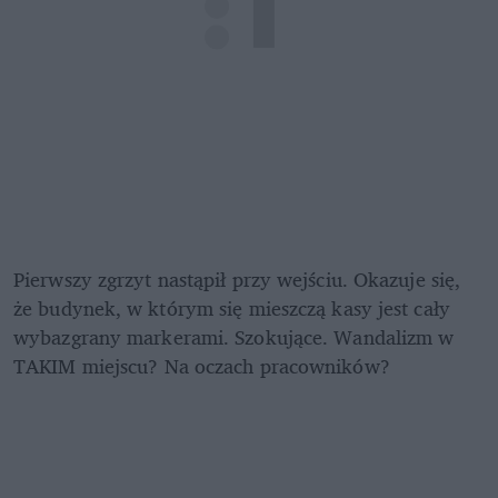
Pierwszy zgrzyt nastąpił przy wejściu. Okazuje się, 
że budynek, w którym się mieszczą kasy jest cały 
wybazgrany markerami. Szokujące. Wandalizm w 
TAKIM miejscu? Na oczach pracowników?