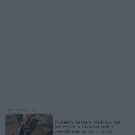
Myślałam, że wiem, kiedy podłoga 
jest czysta. Ale ten test szybko 
zweryfikował moje przekonanie