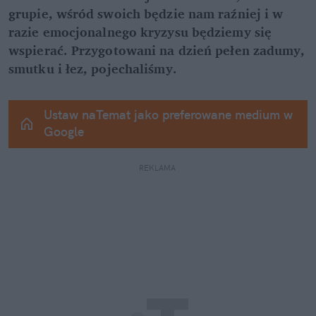
grupie, wśród swoich będzie nam raźniej i w 
razie emocjonalnego kryzysu będziemy się 
wspierać. Przygotowani na dzień pełen zadumy, 
smutku i łez, pojechaliśmy.
Ustaw naTemat jako preferowane medium w 
Google
REKLAMA 