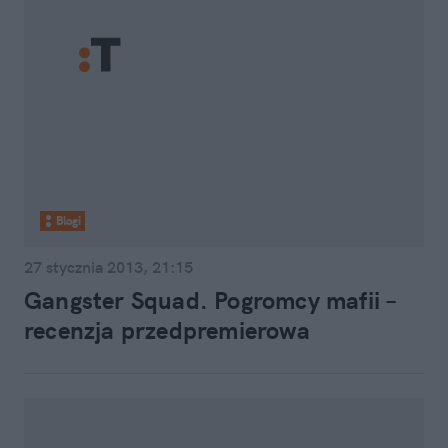
Blogi
27 stycznia 2013, 21:15
Gangster Squad. Pogromcy mafii –
recenzja przedpremierowa