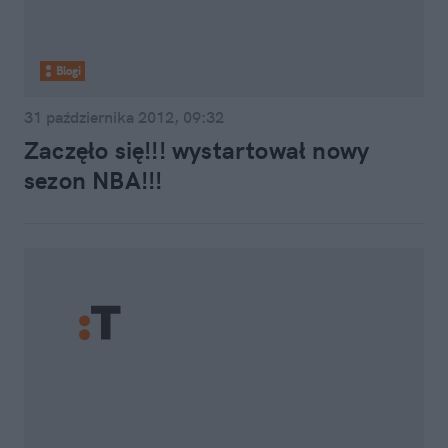
Blogi
31 października 2012, 09:32
Zaczęło się!!! wystartował nowy
sezon NBA!!!