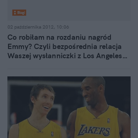
Blogi
02 października 2012, 10:06
Co robiłam na rozdaniu nagród
Emmy? Czyli bezpośrednia relacja
Waszej wysłanniczki z Los Angeles…