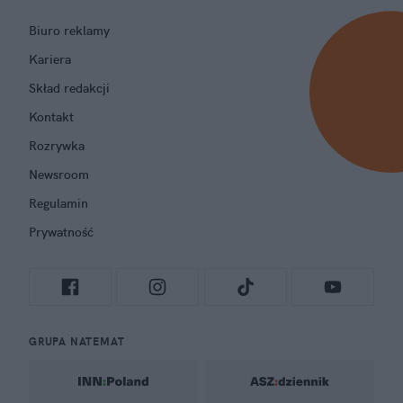
Biuro reklamy
Kariera
Skład redakcji
Kontakt
Rozrywka
Newsroom
Regulamin
Prywatność
GRUPA NATEMAT