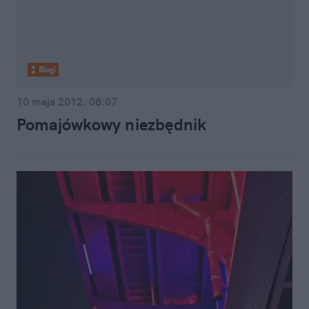
Blogi
10 maja 2012, 08:07
Pomajówkowy niezbędnik