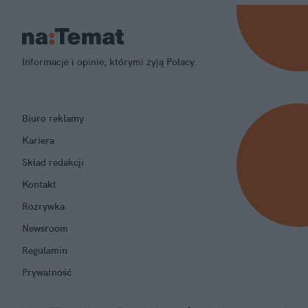
Informacje i opinie, którymi żyją Polacy.
Biuro reklamy
Kariera
Skład redakcji
Kontakt
Rozrywka
Newsroom
Regulamin
Prywatność