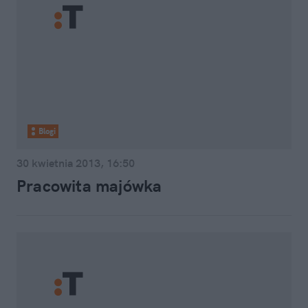
Blogi
30 kwietnia 2013, 16:50
Pracowita majówka