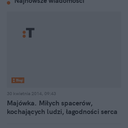
Najnowsze wiadomości
Blogi
30 kwietnia 2014, 09:43
Majówka. Miłych spacerów,
kochających ludzi, łagodności serca