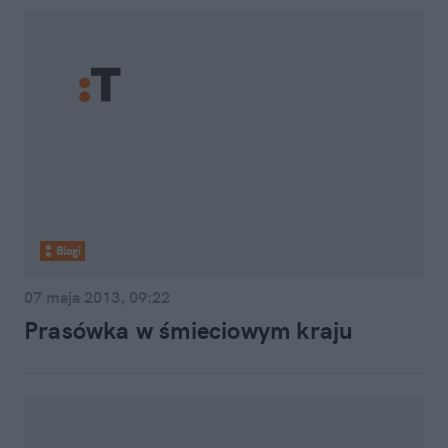
Blogi
07 maja 2013, 09:22
Prasówka w śmieciowym kraju