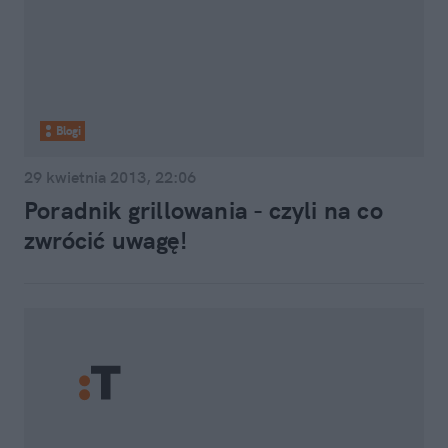
Blogi
29 kwietnia 2013, 22:06
Poradnik grillowania - czyli na co
zwrócić uwagę!