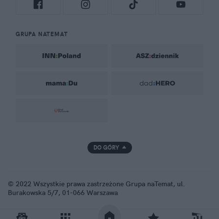
GRUPA NATEMAT
DO GÓRY
© 2022 Wszystkie prawa zastrzeżone Grupa naTemat, ul.
Burakowska 5/7, 01-066 Warszawa