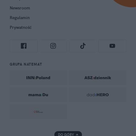
Newsroom
Regulamin
Prywatność
GRUPA NATEMAT
DO GÓRY