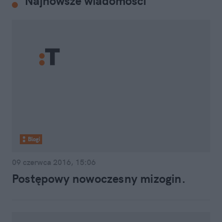
Najnowsze wiadomości
Blogi
09 czerwca 2016, 15:06
Postępowy nowoczesny mizogin.