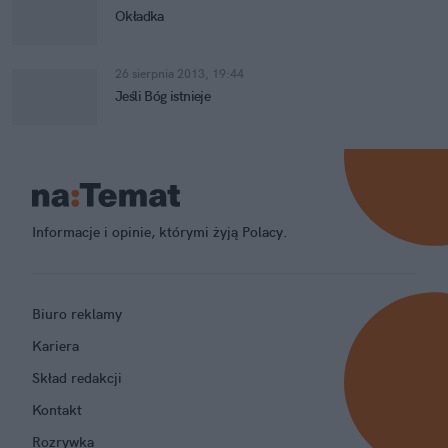
Okładka
26 sierpnia 2013, 19:44
Jeśli Bóg istnieje
Informacje i opinie, którymi żyją Polacy.
Biuro reklamy
Kariera
Skład redakcji
Kontakt
Rozrywka