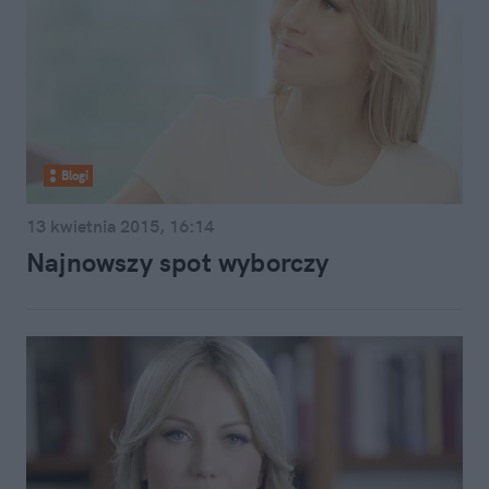
Blogi
13 kwietnia 2015, 16:14
Najnowszy spot wyborczy