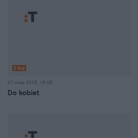
Blogi
07 maja 2015, 18:05
Do kobiet