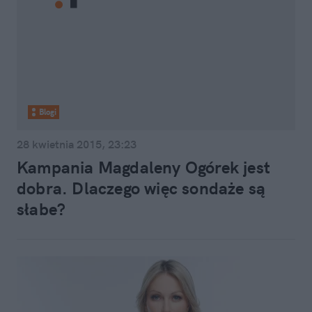
Blogi
28 kwietnia 2015, 23:23
Kampania Magdaleny Ogórek jest
dobra. Dlaczego więc sondaże są
słabe?