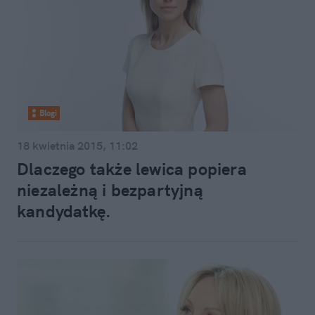
Blogi
18 kwietnia 2015, 11:02
Dlaczego także lewica popiera
niezależną i bezpartyjną
kandydatkę.