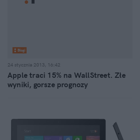
Blogi
24 stycznia 2013, 16:42
Apple traci 15% na WallStreet. Złe
wyniki, gorsze prognozy