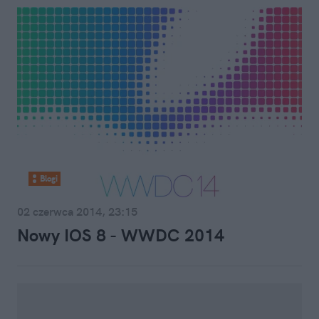
Blogi
02 czerwca 2014, 23:15
Nowy IOS 8 - WWDC 2014