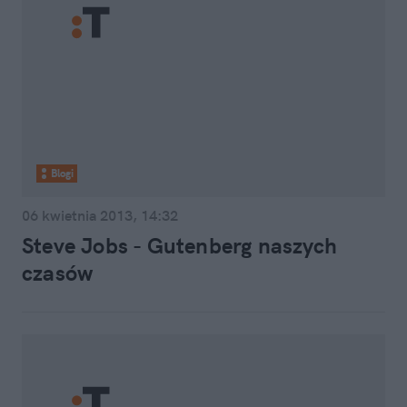
Blogi
06 kwietnia 2013, 14:32
Steve Jobs - Gutenberg naszych
czasów