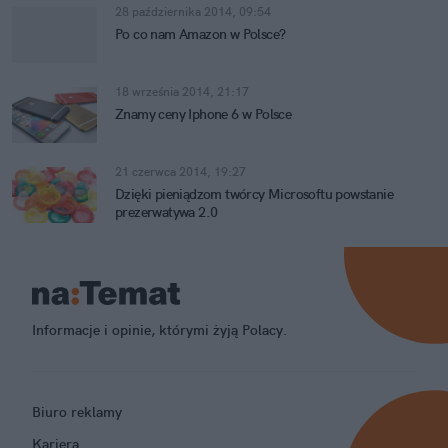
28 października 2014, 09:54
Po co nam Amazon w Polsce?
18 września 2014, 21:17
Znamy ceny Iphone 6 w Polsce
21 czerwca 2014, 19:27
Dzięki pieniądzom twórcy Microsoftu powstanie
prezerwatywa 2.0
Informacje i opinie, którymi żyją Polacy.
Biuro reklamy
Kariera