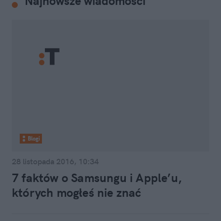
Najnowsze wiadomości
Blogi
28 listopada 2016, 10:34
7 faktów o Samsungu i Apple’u,
których mogłeś nie znać