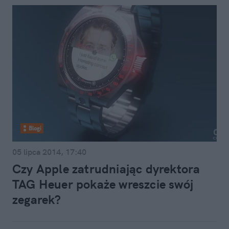
Blogi
05 lipca 2014, 17:40
Czy Apple zatrudniając dyrektora
TAG Heuer pokaże wreszcie swój
zegarek?