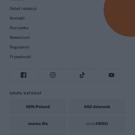
Skład redakcji
Kontakt
Rozrywka
Newsroom
Regulamin
Prywatność
GRUPA NATEMAT