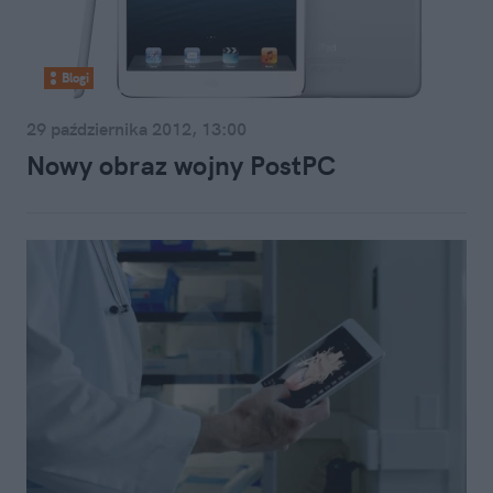
Blogi
29 października 2012, 13:00
Nowy obraz wojny PostPC