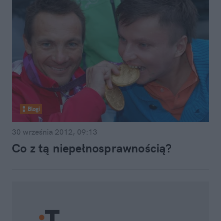
Blogi
30 września 2012, 09:13
Co z tą niepełnosprawnością?