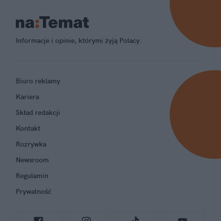
Informacje i opinie, którymi żyją Polacy.
Biuro reklamy
Kariera
Skład redakcji
Kontakt
Rozrywka
Newsroom
Regulamin
Prywatność