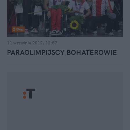
Blogi
11 września 2012, 12:57
PARAOLIMPIJSCY BOHATEROWIE