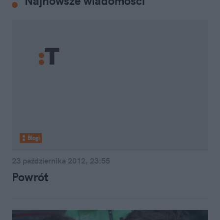
Najnowsze wiadomości
Blogi
23 października 2012, 23:55
Powrót