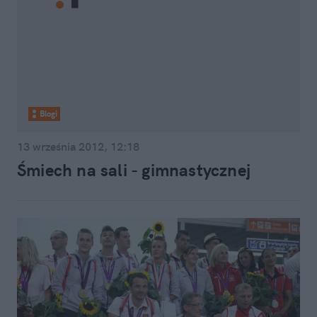
Blogi
13 września 2012, 12:18
Śmiech na sali - gimnastycznej