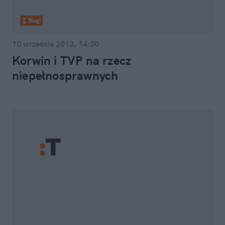
Blogi
10 września 2012, 14:30
Korwin i TVP na rzecz
niepełnosprawnych