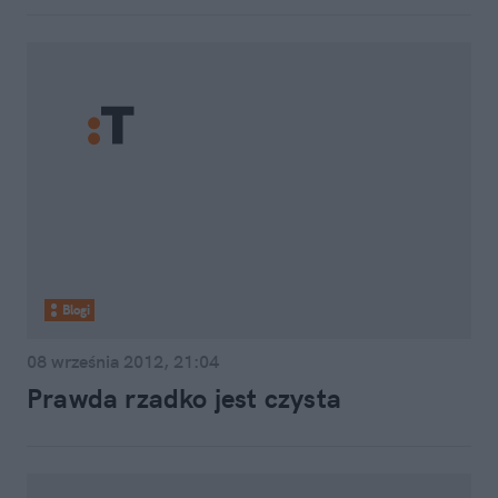
Blogi
08 września 2012, 21:04
Prawda rzadko jest czysta