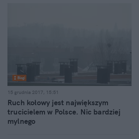
Blogi
15 grudnia 2017, 15:51
Ruch kołowy jest największym
trucicielem w Polsce. Nic bardziej
mylnego