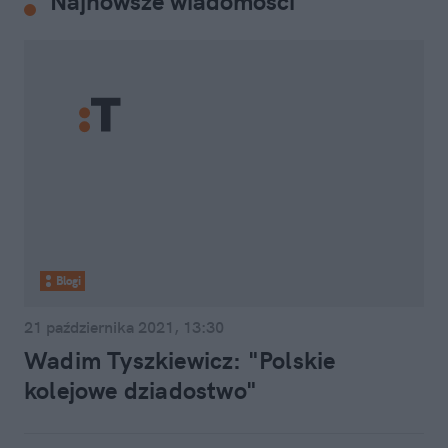
Najnowsze wiadomości
Blogi
21 października 2021, 13:30
Wadim Tyszkiewicz: "Polskie
kolejowe dziadostwo"