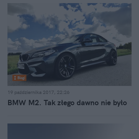
Blogi
19 października 2017, 22:26
BMW M2. Tak złego dawno nie było