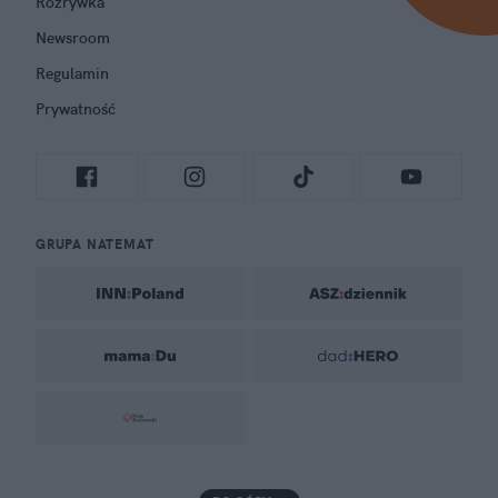
Rozrywka
Newsroom
Regulamin
Prywatność
GRUPA NATEMAT