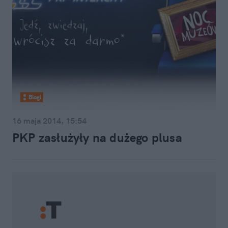
Blogi
16 maja 2014, 15:54
PKP zasłużyły na dużego plusa