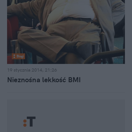
Blogi
19 stycznia 2014, 21:26
Nieznośna lekkość BMI