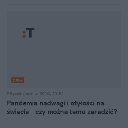
Blogi
28 października 2015, 11:51
Pandemia nadwagi i otyłości na
świecie – czy można temu zaradzić?