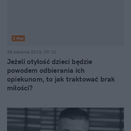
Blogi
28 sierpnia 2013, 09:12
Jeżeli otyłość dzieci będzie
powodem odbierania ich
opiekunom, to jak traktować brak
miłości?