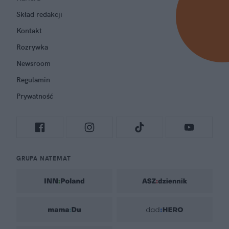
Skład redakcji
Kontakt
Rozrywka
Newsroom
Regulamin
Prywatność
GRUPA NATEMAT