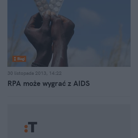
Blogi
30 listopada 2013, 14:22
RPA może wygrać z AIDS