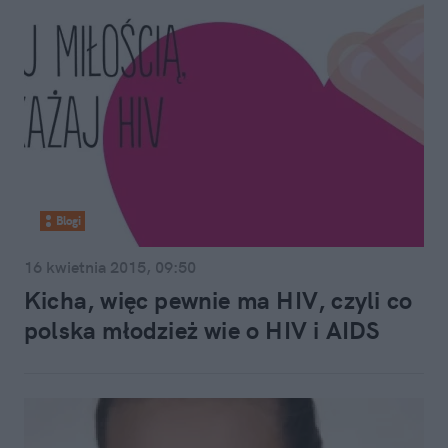
Blogi
16 kwietnia 2015, 09:50
Kicha, więc pewnie ma HIV, czyli co
polska młodzież wie o HIV i AIDS