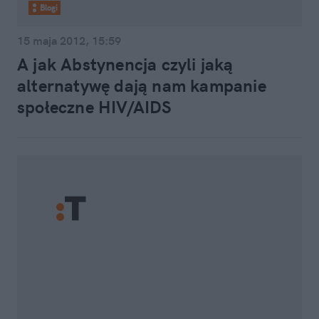
Blogi
15 maja 2012, 15:59
A jak Abstynencja czyli jaką
alternatywę dają nam kampanie
społeczne HIV/AIDS