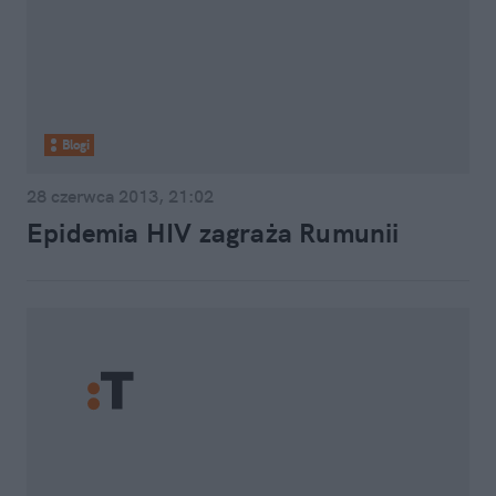
Blogi
28 czerwca 2013, 21:02
Epidemia HIV zagraża Rumunii