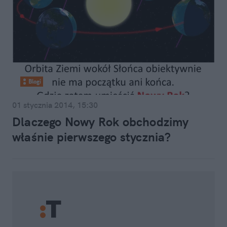
Blogi
01 stycznia 2014, 15:30
Dlaczego Nowy Rok obchodzimy
właśnie pierwszego stycznia?