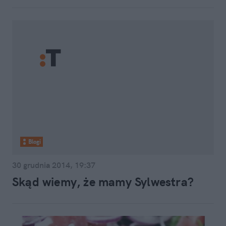
Blogi
30 grudnia 2014, 19:37
Skąd wiemy, że mamy Sylwestra?