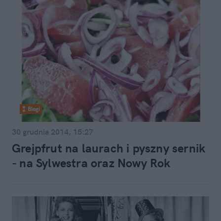
Blogi
30 grudnia 2014, 15:27
Grejpfrut na laurach i pyszny sernik
- na Sylwestra oraz Nowy Rok