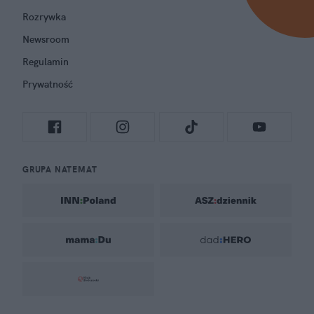
Rozrywka
Newsroom
Regulamin
Prywatność
GRUPA NATEMAT