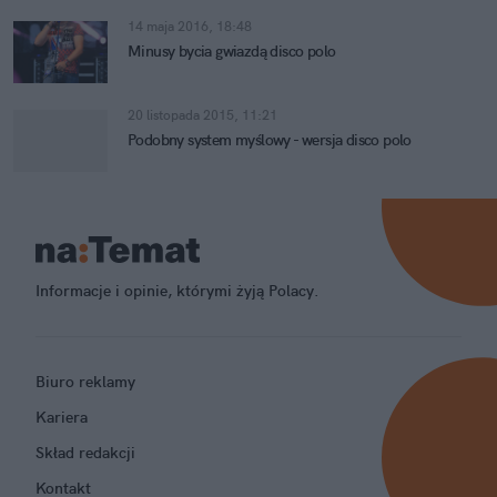
14 maja 2016, 18:48
Minusy bycia gwiazdą disco polo
20 listopada 2015, 11:21
Podobny system myślowy - wersja disco polo
Informacje i opinie, którymi żyją Polacy.
Biuro reklamy
Kariera
Skład redakcji
Kontakt