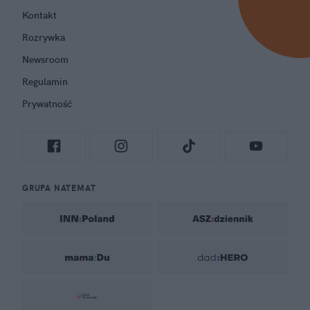
Kontakt
Rozrywka
Newsroom
Regulamin
Prywatność
GRUPA NATEMAT