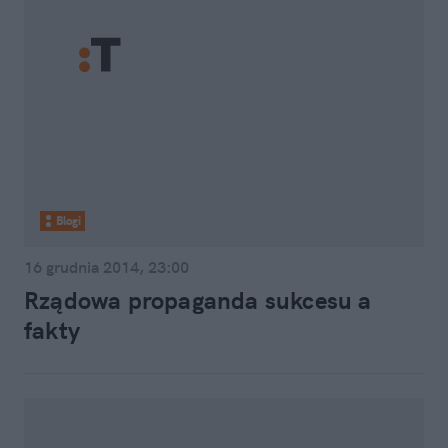
Blogi
16 grudnia 2014, 23:00
Rządowa propaganda sukcesu a
fakty