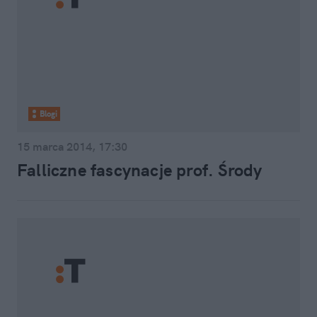
Blogi
15 marca 2014, 17:30
Falliczne fascynacje prof. Środy