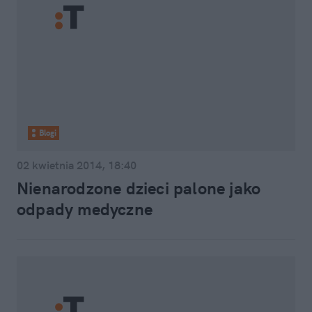
Blogi
02 kwietnia 2014, 18:40
Nienarodzone dzieci palone jako
odpady medyczne