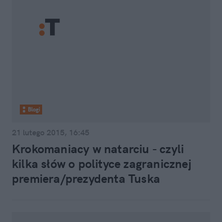
Blogi
21 lutego 2015, 16:45
Krokomaniacy w natarciu - czyli
kilka słów o polityce zagranicznej
premiera/prezydenta Tuska