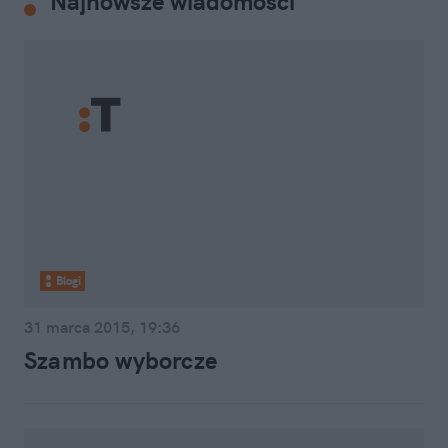
Najnowsze wiadomości
Blogi
31 marca 2015, 19:36
Szambo wyborcze