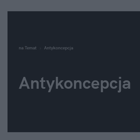
na
:
Temat
Antykoncepcja
Antykoncepcja