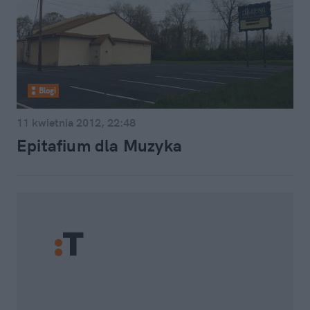
Blogi
11 kwietnia 2012, 22:48
Epitafium dla Muzyka