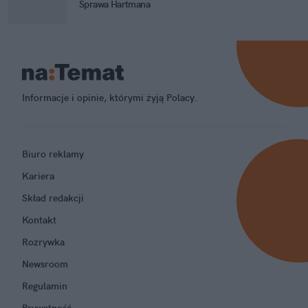
Sprawa Hartmana
Informacje i opinie, którymi żyją Polacy.
Biuro reklamy
Kariera
Skład redakcji
Kontakt
Rozrywka
Newsroom
Regulamin