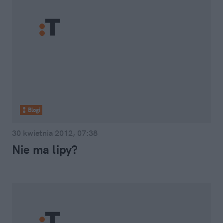
Blogi
30 kwietnia 2012, 07:38
Nie ma lipy?