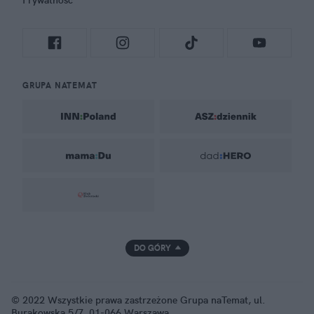
Prywatność
GRUPA NATEMAT
DO GÓRY
© 2022 Wszystkie prawa zastrzeżone Grupa naTemat, ul.
Burakowska 5/7, 01-066 Warszawa