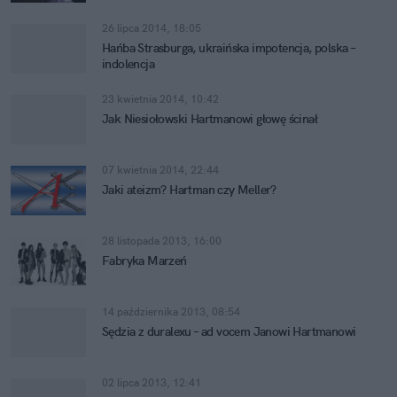
26 lipca 2014, 18:05
Hańba Strasburga, ukraińska impotencja, polska –
indolencja
23 kwietnia 2014, 10:42
Jak Niesiołowski Hartmanowi głowę ścinał
07 kwietnia 2014, 22:44
Jaki ateizm? Hartman czy Meller?
28 listopada 2013, 16:00
Fabryka Marzeń
14 października 2013, 08:54
Sędzia z duralexu – ad vocem Janowi Hartmanowi
02 lipca 2013, 12:41