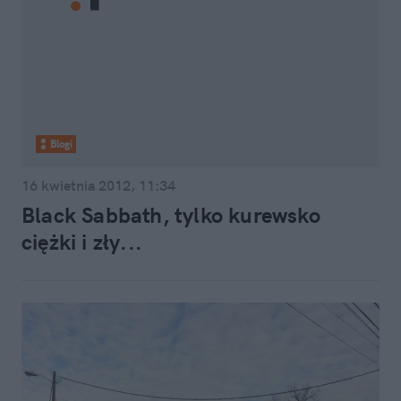
Blogi
16 kwietnia 2012, 11:34
Black Sabbath, tylko kurewsko
ciężki i zły...